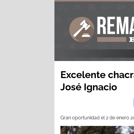
Excelente chacr
José Ignacio
Gran oportunidad el 2 de enero 2