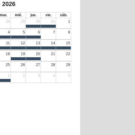
 2026
mar.
mié.
jue.
vie.
sáb.
28
29
30
31
1
4
5
6
7
8
11
12
13
14
15
18
19
20
21
22
25
26
27
28
29
1
2
3
4
5