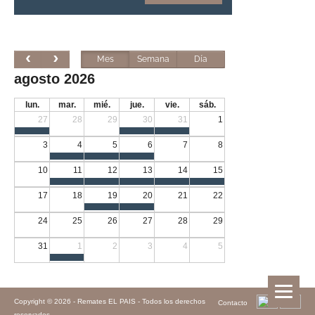
Mes
Semana
Día
agosto 2026
lun.
mar.
mié.
jue.
vie.
sáb.
27
28
29
30
31
1
3
4
5
6
7
8
10
11
12
13
14
15
17
18
19
20
21
22
24
25
26
27
28
29
31
1
2
3
4
5
Copyright © 2026 -
Remates EL PAIS - Todos los derechos
Contacto
reservados.
.