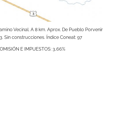
Camino Vecinal. A 8 km. Aprox. De Pueblo Porvenir
3. Sin construcciones. Índice Coneat: 97
OMISIÓN E IMPUESTOS: 3,66%