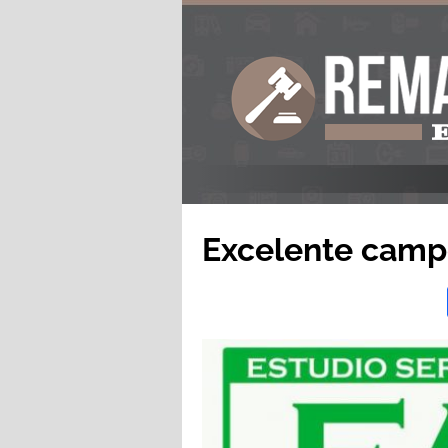
Excelente camp