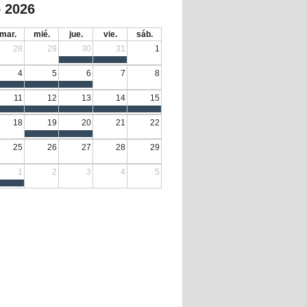
 2026
mar.
mié.
jue.
vie.
sáb.
28
29
30
31
1
4
5
6
7
8
11
12
13
14
15
18
19
20
21
22
25
26
27
28
29
1
2
3
4
5