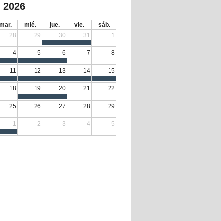
 2026
mar.
mié.
jue.
vie.
sáb.
28
29
30
31
1
4
5
6
7
8
11
12
13
14
15
18
19
20
21
22
25
26
27
28
29
1
2
3
4
5