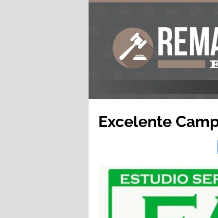
Excelente Camp