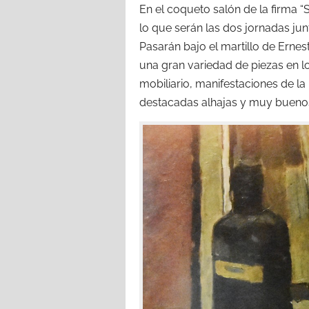
En el coqueto salón de la firma “
lo que serán las dos jornadas junt
Pasarán bajo el martillo de Ernest
una gran variedad de piezas en l
mobiliario, manifestaciones de la
destacadas alhajas y muy buenos