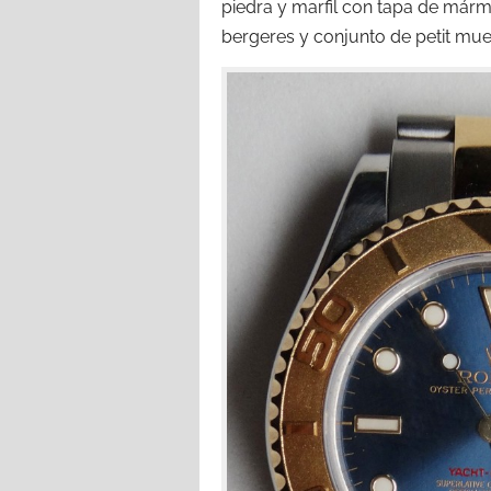
piedra y marfil con tapa de már
bergeres y conjunto de petit mue