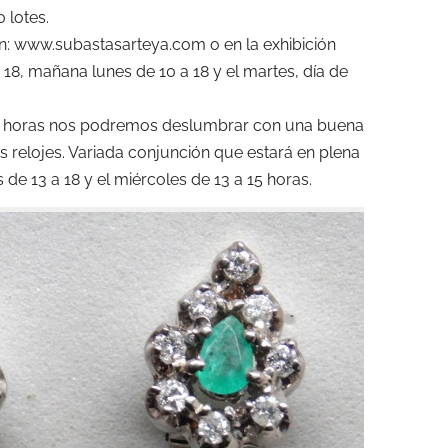
 lotes.
n: www.subastasarteya.com o en la exhibición
18, mañana lunes de 10 a 18 y el martes, día de
s 16 horas nos podremos deslumbrar con una buena
s relojes. Variada conjunción que estará en plena
de 13 a 18 y el miércoles de 13 a 15 horas.