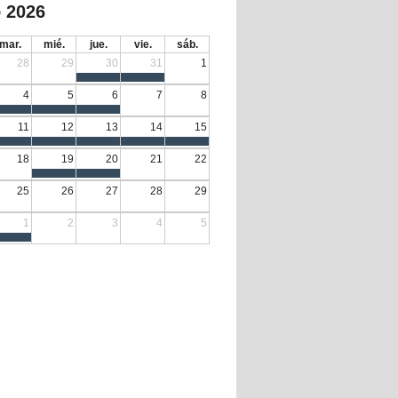
 2026
mar.
mié.
jue.
vie.
sáb.
28
29
30
31
1
4
5
6
7
8
11
12
13
14
15
18
19
20
21
22
25
26
27
28
29
1
2
3
4
5