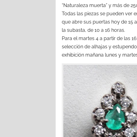
“Naturaleza muerta” y más de 250
Todas las piezas se pueden ver e
que abre sus puertas hoy de 15 a 
la subasta, de 10 a 16 horas.
Para el martes 4 a partir de la
selección de alhajas y estupendo
exhibición mañana lunes y martes 