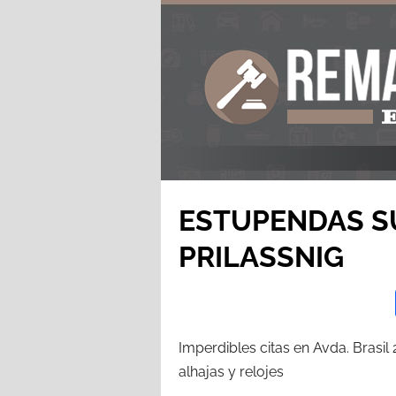
ESTUPENDAS S
PRILASSNIG
Imperdibles citas en Avda. Brasil 
alhajas y relojes