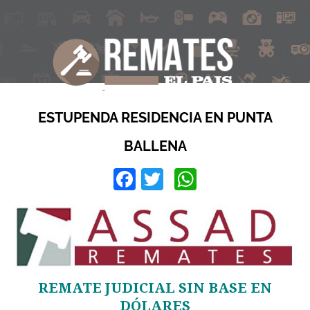
ESTUPENDA RESIDENCIA EN PUNTA
BALLENA
Facebook
Twitter
WhatsApp
REMATE JUDICIAL SIN BASE EN
DÓLARES