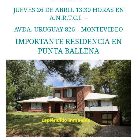
JUEVES 26 DE ABRIL 13:30 HORAS EN
A.N.R.T.C.I. –
AVDA. URUGUAY 826 – MONTEVIDEO
IMPORTANTE RESIDENCIA EN
PUNTA BALLENA