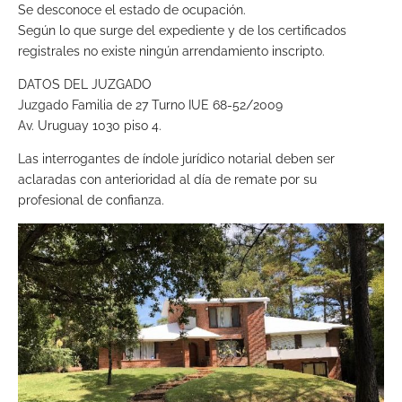
Se desconoce el estado de ocupación.
Según lo que surge del expediente y de los certificados
registrales no existe ningún arrendamiento inscripto.
DATOS DEL JUZGADO
Juzgado Familia de 27 Turno IUE 68-52/2009
Av. Uruguay 1030 piso 4.
Las interrogantes de índole jurídico notarial deben ser
aclaradas con anterioridad al día de remate por su
profesional de confianza.