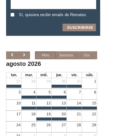
Sí, quisiera recibir emails de Remates.
Mes
Semana
Día
agosto 2026
lun.
mar.
mié.
jue.
vie.
sáb.
27
28
29
30
31
1
3
4
5
6
7
8
10
11
12
13
14
15
17
18
19
20
21
22
24
25
26
27
28
29
31
1
2
3
4
5