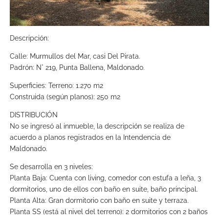
Descripción:
Calle: Murmullos del Mar, casi Del Pirata.
Padrón: N° 219, Punta Ballena, Maldonado.
Superficies: Terreno: 1.270 m2
Construida (según planos): 250 m2
DISTRIBUCIÓN
No se ingresó al inmueble, la descripción se realiza de
acuerdo a planos registrados en la Intendencia de
Maldonado.
Se desarrolla en 3 niveles:
Planta Baja: Cuenta con living, comedor con estufa a leña, 3
dormitorios, uno de ellos con baño en suite, baño principal.
Planta Alta: Gran dormitorio con baño en suite y terraza.
Planta SS (está al nivel del terreno): 2 dormitorios con 2 baños