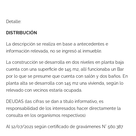
Detalle:
DISTRIBUCIÓN
La descripción se realiza en base a antecedentes e
información relevada, no se ingresó al inmueble.
La construcción se desarrolla en dos niveles en planta baja
cuenta con una superficie de 145 m2, allí funcionaba un Bar
por lo que se presume que cuenta con salón y dos baños. En
planta alta se desarrolla con 145 m2 una vivienda, según lo
relevado con vecinos estaría ocupada.
DEUDAS (las cifras se dan a título informativo, es
responsabilidad de los interesados hacer directamente la
consulta en los organismos respectivos)
Al 12/07/2021 según certificado de gravámenes N° 560.387