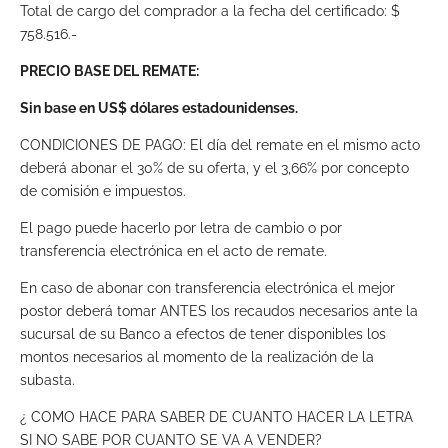
Total de cargo del comprador a la fecha del certificado: $
758.516.-
PRECIO BASE DEL REMATE:
Sin base en US$ dólares estadounidenses.
CONDICIONES DE PAGO: El día del remate en el mismo acto
deberá abonar el 30% de su oferta, y el 3,66% por concepto
de comisión e impuestos.
El pago puede hacerlo por letra de cambio o por
transferencia electrónica en el acto de remate.
En caso de abonar con transferencia electrónica el mejor
postor deberá tomar ANTES los recaudos necesarios ante la
sucursal de su Banco a efectos de tener disponibles los
montos necesarios al momento de la realización de la
subasta.
¿ COMO HACE PARA SABER DE CUANTO HACER LA LETRA
SI NO SABE POR CUANTO SE VA A VENDER?