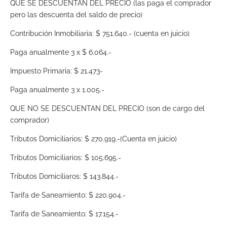
QUE SE DESCUENTAN DEL PRECIO (las paga el comprador
pero las descuenta del saldo de precio)
Contribución Inmobiliaria: $ 751.640.- (cuenta en juicio)
Paga anualmente 3 x $ 6.064.-
Impuesto Primaria: $ 21.473-
Paga anualmente 3 x 1.005.-
QUE NO SE DESCUENTAN DEL PRECIO (son de cargo del
comprador)
Tributos Domiciliarios: $ 270.919.-(Cuenta en juicio)
Tributos Domiciliarios: $ 105.695.-
Tributos Domiciliaros: $ 143.844.-
Tarifa de Saneamiento: $ 220.904.-
Tarifa de Saneamiento: $ 17.154.-