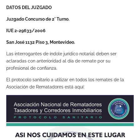
DATOS DEL JUZGADO
Juzgado Concurso de 2° Turno.
IUE 2-29633/2006
San José 1132 Piso 3, Montevideo.
Las interrogantes de índole jurídico notarial deben ser
aclaradas con anterioridad al día de remate por su
profesional de confianza.
El protocolo sanitario a utilizar en todos los remates de la
Asociación de Rematadores está aquí: