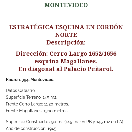
MONTEVIDEO
ESTRATÉGICA ESQUINA EN CORDÓN
NORTE
Descripción:
Dirección: Cerro Largo 1652/1656
esquina Magallanes.
En diagonal al Palacio Peñarol.
Padrón: 394, Montevideo.
Datos Catastro:
Superficie Terreno: 145 m2.
Frente Cerro Largo: 11,20 metros.
Frente Magallanes: 13,10 metros.
Superficie Construida: 290 m2 (145 m2 en PB y 145 m2 en PA)
Año de construcción: 1945