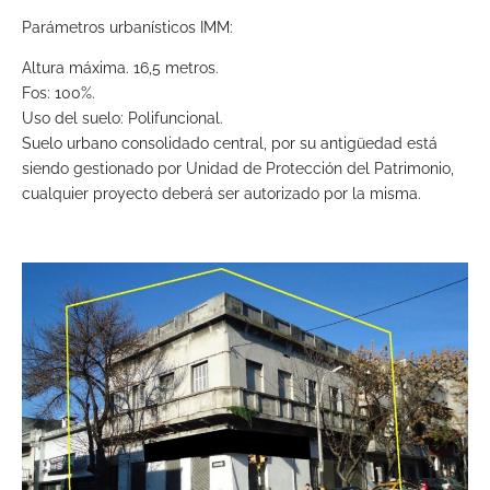
Parámetros urbanísticos IMM:
Altura máxima. 16,5 metros.
Fos: 100%.
Uso del suelo: Polifuncional.
Suelo urbano consolidado central, por su antigüedad está
siendo gestionado por Unidad de Protección del Patrimonio,
cualquier proyecto deberá ser autorizado por la misma.