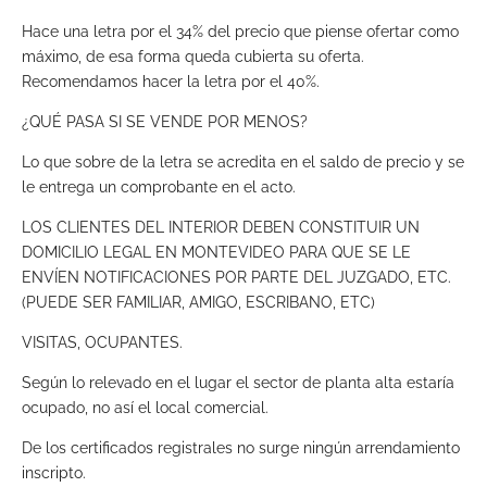
Hace una letra por el 34% del precio que piense ofertar como
máximo, de esa forma queda cubierta su oferta.
Recomendamos hacer la letra por el 40%.
¿QUÉ PASA SI SE VENDE POR MENOS?
Lo que sobre de la letra se acredita en el saldo de precio y se
le entrega un comprobante en el acto.
LOS CLIENTES DEL INTERIOR DEBEN CONSTITUIR UN
DOMICILIO LEGAL EN MONTEVIDEO PARA QUE SE LE
ENVÍEN NOTIFICACIONES POR PARTE DEL JUZGADO, ETC.
(PUEDE SER FAMILIAR, AMIGO, ESCRIBANO, ETC)
VISITAS, OCUPANTES.
Según lo relevado en el lugar el sector de planta alta estaría
ocupado, no así el local comercial.
De los certificados registrales no surge ningún arrendamiento
inscripto.