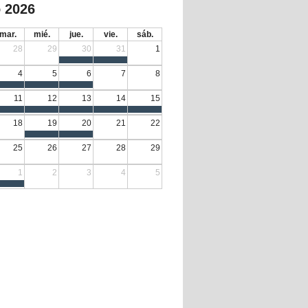
 2026
mar.
mié.
jue.
vie.
sáb.
28
29
30
31
1
4
5
6
7
8
11
12
13
14
15
18
19
20
21
22
25
26
27
28
29
1
2
3
4
5