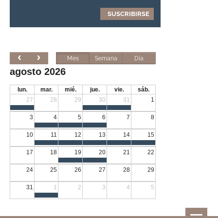
Mes
Semana
Día
agosto 2026
lun.
mar.
mié.
jue.
vie.
sáb.
27
28
29
30
31
1
3
4
5
6
7
8
10
11
12
13
14
15
17
18
19
20
21
22
24
25
26
27
28
29
31
1
2
3
4
5