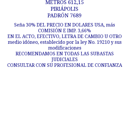
METROS 612,15
PIRIÁPOLIS
PADRÓN 7689
Seña 30% DEL PRECIO EN DOLARES USA, más
COMISIÓN E IMP. 3,66%
EN EL ACTO, EFECTIVO, LETRA DE CAMBIO U OTRO
medio idóneo, establecido por la ley No. 19210 y sus
modificaciones
RECOMENDAMOS EN TODAS LAS SUBASTAS
JUDICIALES
CONSULTAR CON SU PROFESIONAL DE CONFIANZA