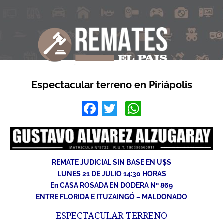
Espectacular terreno en Piriápolis
Facebook
Twitter
WhatsApp
REMATE JUDICIAL SIN BASE EN U$S
LUNES 21 DE JULIO 14:30 HORAS
En CASA ROSADA EN DODERA Nº 869
ENTRE FLORIDA E ITUZAINGÓ – MALDONADO
ESPECTACULAR TERRENO