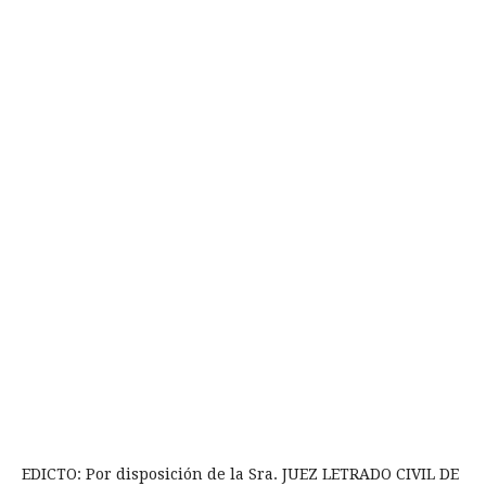
EDICTO: Por disposición de la Sra. JUEZ LETRADO CIVIL DE