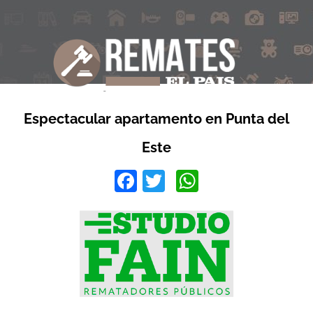
Espectacular apartamento en Punta del
Este
Facebook
Twitter
WhatsApp