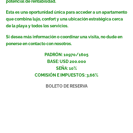
potencial de rentabilidad.
Esta es una oportunidad única para acceder a un apartamento
que combina lujo, confort y una ubicación estratégica cerca
de la playa y todos los servicios.
Si desea más información o coordinar una visita, no dude en
ponerse en contacto con nosotros.
PADRÓN: 10970/1605
BASE: USD 200.000
SEÑA: 10%
COMISIÓN E IMPUESTOS: 3,66%
BOLETO DE RESERVA