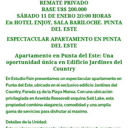
REMATE PRIVADO
BASE U$S 200.000
SÁBADO 11 DE ENERO 2O:00 HORAS
En HOTEL ENJOY, SALA BARILOCHE. PUNTA
DEL ESTE
ESPECTACULAR APARTAMENTO EN PUNTA
DEL ESTE
Apartamento en Punta del Este: Una
oportunidad única en Edificio Jardines del
Country
En Estudio Fain presentamos un espectacular apartamento en
Punta del Este, ubicado en el exclusivo edificio Jardines del
Country, Parada 15 de la Playa Mansa. Con una ubicación
privilegiada en Avenida Roosevelt esquina Salt Lake, esta
propiedad combina elegancia, comodidad y una amplia
gama de servicios para disfrutar al máximo.
Detalles de la Unidad: