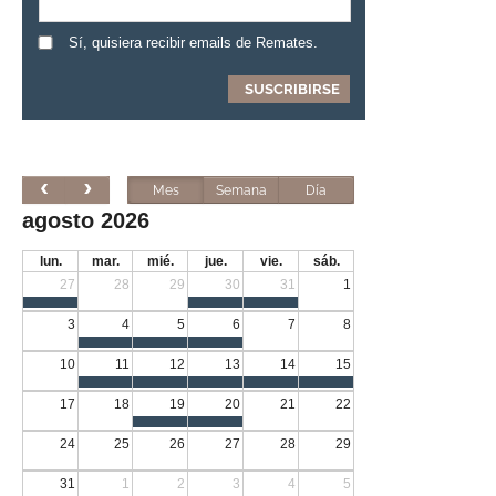
Sí, quisiera recibir emails de Remates.
Mes
Semana
Día
agosto 2026
lun.
mar.
mié.
jue.
vie.
sáb.
27
28
29
30
31
1
3
4
5
6
7
8
10
11
12
13
14
15
17
18
19
20
21
22
24
25
26
27
28
29
31
1
2
3
4
5