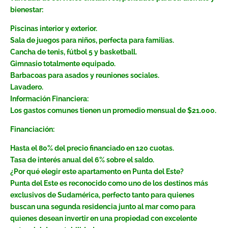
bienestar:
Piscinas interior y exterior.
Sala de juegos para niños, perfecta para familias.
Cancha de tenis, fútbol 5 y basketball.
Gimnasio totalmente equipado.
Barbacoas para asados y reuniones sociales.
Lavadero.
Información Financiera:
Los gastos comunes tienen un promedio mensual de $21.000.
Financiación:
Hasta el 80% del precio financiado en 120 cuotas.
Tasa de interés anual del 6% sobre el saldo.
¿Por qué elegir este apartamento en Punta del Este?
Punta del Este es reconocido como uno de los destinos más
exclusivos de Sudamérica, perfecto tanto para quienes
buscan una segunda residencia junto al mar como para
quienes desean invertir en una propiedad con excelente