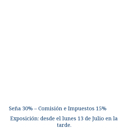
Seña 30% – Comisión e Impuestos 15%
Exposición: desde el lunes 13 de Julio en la
tarde.