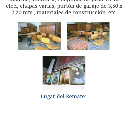
elec., chapas varias, portón de garaje de 3,50 x
2,20 mts., materiales de construcción. etc.
Lugar del Remate: