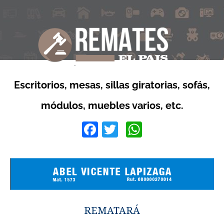
Escritorios, mesas, sillas giratorias, sofás,
módulos, muebles varios, etc.
Facebook
Twitter
WhatsApp
REMATARÁ