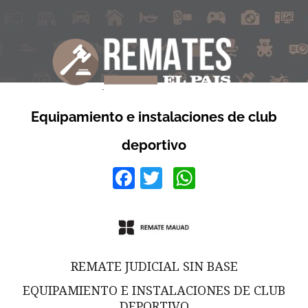
Equipamiento e instalaciones de club
deportivo
Facebook
Twitter
WhatsApp
REMATE JUDICIAL SIN BASE
EQUIPAMIENTO E INSTALACIONES DE CLUB
DEPORTIVO