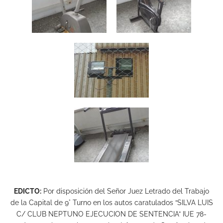
EDICTO:
Por disposición del Señor Juez Letrado del Trabajo
de la Capital de 9° Turno en los autos caratulados “SILVA LUIS
C/ CLUB NEPTUNO EJECUCION DE SENTENCIA” IUE 78-