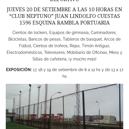
JUEVES 20 DE SETIEMBRE A LAS 10 HORAS EN
“CLUB NEPTUNO” JUAN LINDOLFO CUESTAS
1596 ESQUINA RAMBLA PORTUARIA
Cientos de lockers, Equipos de gimnasia, Caminadores,
Bicicletas, Bancos de pesas, Tableros de basquet, Arcos de
Fútbol, Cientos de trofeos, Rejas, Timón Antiguo,
Electrodomésticos, Televisores, Mobiliario de Oficinas, Mess y
Sillas de cafetería, ¡y mucho más!
EXPOSICIÓN:
17, 18 y 19 de setiembre de 8 a 12 hs y de 13 a 17
hs