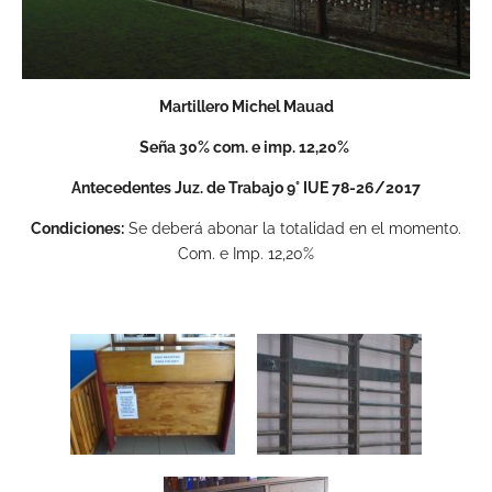
Martillero Michel Mauad
Seña 30% com. e imp. 12,20%
Antecedentes Juz. de Trabajo 9° IUE 78-26/2017
Condiciones:
Se deberá abonar la totalidad en el momento.
Com. e Imp. 12,20%