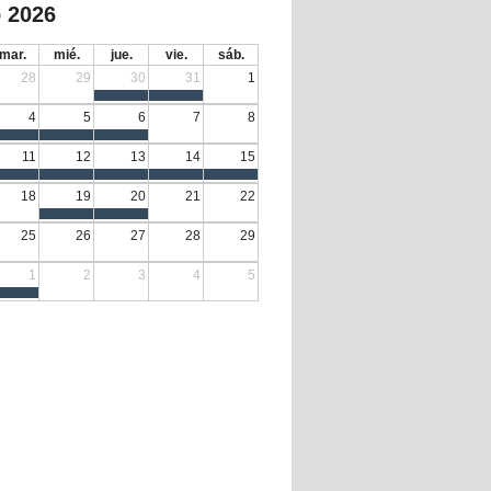
 2026
mar.
mié.
jue.
vie.
sáb.
28
29
30
31
1
4
5
6
7
8
11
12
13
14
15
18
19
20
21
22
25
26
27
28
29
1
2
3
4
5