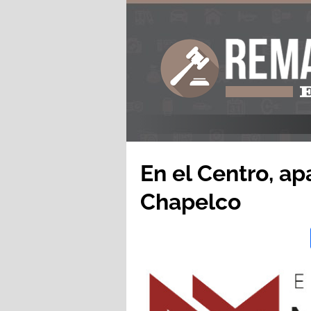
En el Centro, ap
Chapelco