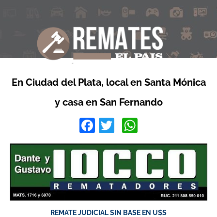
En Ciudad del Plata, local en Santa Mónica
y casa en San Fernando
Facebook
Twitter
WhatsApp
REMATE JUDICIAL SIN BASE EN U$S