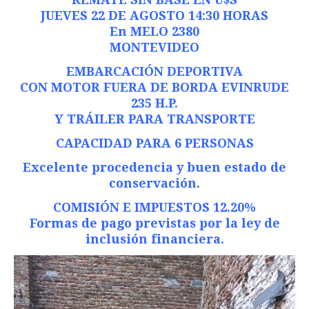
JUEVES 22 DE AGOSTO 14:30 HORAS
En MELO 2380
MONTEVIDEO
EMBARCACIÓN DEPORTIVA
CON MOTOR FUERA DE BORDA EVINRUDE
235 H.P.
Y TRÁILER PARA TRANSPORTE
CAPACIDAD PARA 6 PERSONAS
Excelente procedencia y buen estado de
conservación.
COMISIÓN E IMPUESTOS 12.20%
Formas de pago previstas por la ley de
inclusión financiera.