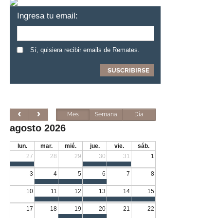
Ingresa tu email:
Sí, quisiera recibir emails de Remates.
Mes
Semana
Día
agosto 2026
lun.
mar.
mié.
jue.
vie.
sáb.
27
28
29
30
31
1
3
4
5
6
7
8
10
11
12
13
14
15
17
18
19
20
21
22