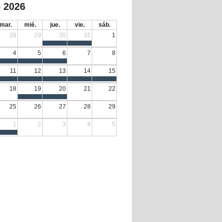
 2026
mar.
mié.
jue.
vie.
sáb.
28
29
30
31
1
4
5
6
7
8
11
12
13
14
15
18
19
20
21
22
25
26
27
28
29
1
2
3
4
5