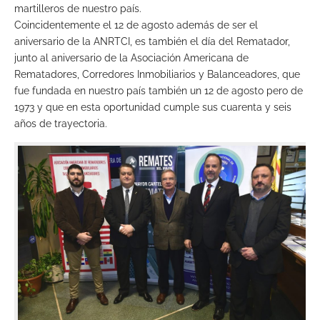
martilleros de nuestro país.
Coincidentemente el 12 de agosto además de ser el
aniversario de la ANRTCI, es también el día del Rematador,
junto al aniversario de la Asociación Americana de
Rematadores, Corredores Inmobiliarios y Balanceadores, que
fue fundada en nuestro país también un 12 de agosto pero de
1973 y que en esta oportunidad cumple sus cuarenta y seis
años de trayectoria.