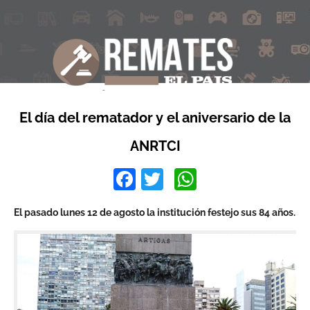
El día del rematador y el aniversario de la
ANRTCI
Facebook
Twitter
WhatsApp
El pasado lunes 12 de agosto la institución festejo sus 84 años.