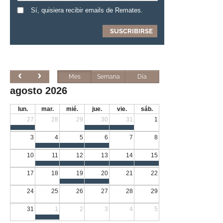
Sí, quisiera recibir emails de Remates.
Mes
Semana
Día
agosto 2026
lun.
mar.
mié.
jue.
vie.
sáb.
27
28
29
30
31
1
3
4
5
6
7
8
10
11
12
13
14
15
17
18
19
20
21
22
24
25
26
27
28
29
31
1
2
3
4
5