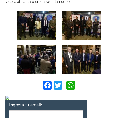
y cordial hasta bien entrada la noche.
Facebook
Twitter
WhatsApp
Ingresa tu email: