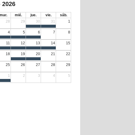
 2026
mar.
mié.
jue.
vie.
sáb.
28
29
30
31
1
4
5
6
7
8
11
12
13
14
15
18
19
20
21
22
25
26
27
28
29
1
2
3
4
5