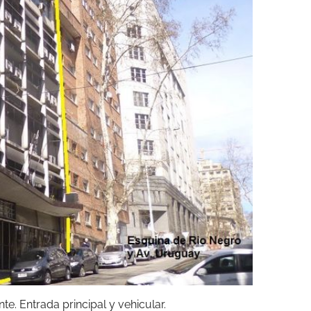
te. Entrada principal y vehicular.