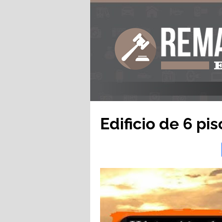
Edificio de 6 pis