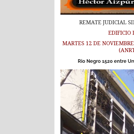
REMATE JUDICIAL S
EDIFICIO 
MARTES 12 DE NOVIEMBRE 
(ANR
Rio Negro 1520 entre Ur