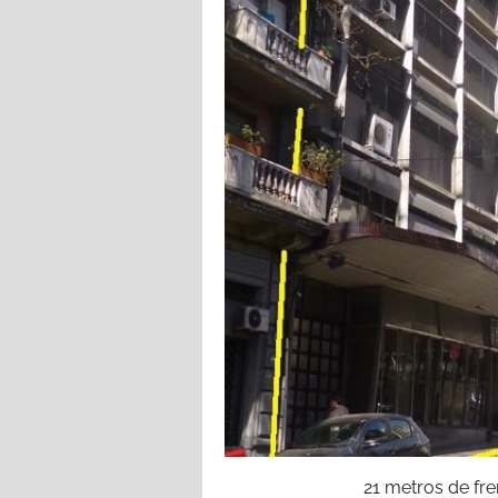
21 metros de fren