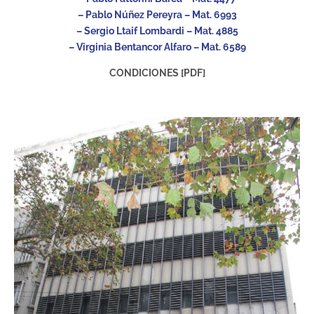
– Pablo Núñez Pereyra – Mat. 6993
– Sergio Ltaif Lombardi – Mat. 4885
– Virginia Bentancor Alfaro – Mat. 6589
CONDICIONES [PDF]