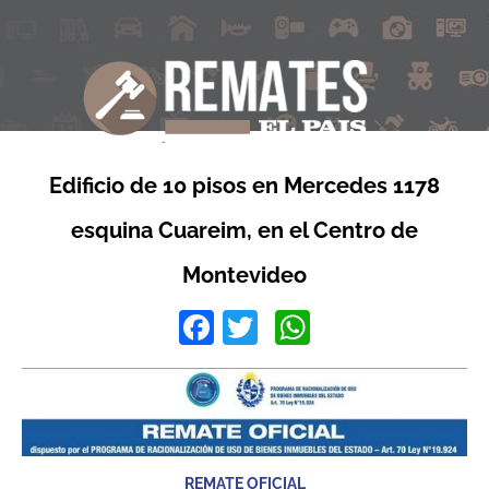
Edificio de 10 pisos en Mercedes 1178
esquina Cuareim, en el Centro de
Montevideo
Facebook
Twitter
WhatsApp
REMATE OFICIAL