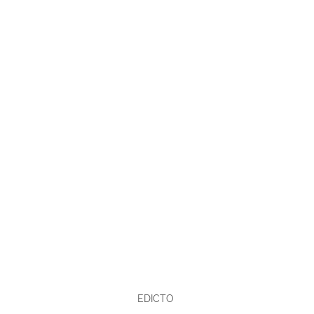
EDICTO