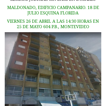
MALDONADO, EDIFICIO CAMPANARIO. 18 DE
JULIO ESQUINA FLORIDA
VIERNES 26 DE ABRIL A LAS 14:30 HORAS EN
25 DE MAYO 604 P.B., MONTEVIDEO