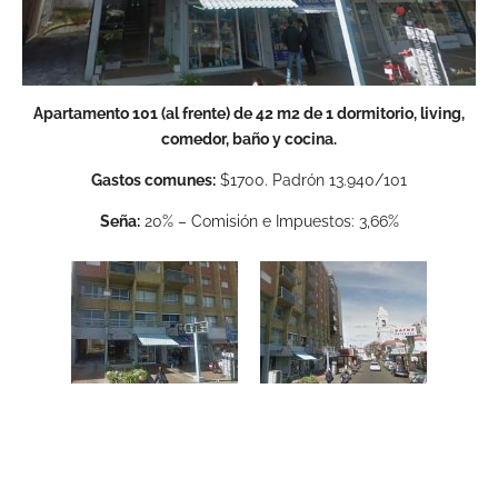
Apartamento 101 (al frente) de 42 m2 de 1 dormitorio, living,
comedor, baño y cocina.
Gastos comunes:
$1700. Padrón 13.940/101
Seña:
20% – Comisión e Impuestos: 3,66%