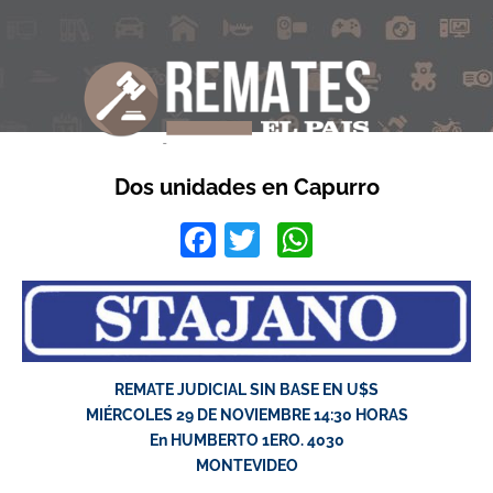
Dos unidades en Capurro
Facebook
Twitter
WhatsApp
REMATE JUDICIAL SIN BASE EN U$S
MIÉRCOLES 29 DE NOVIEMBRE 14:30 HORAS
En HUMBERTO 1ERO. 4030
MONTEVIDEO