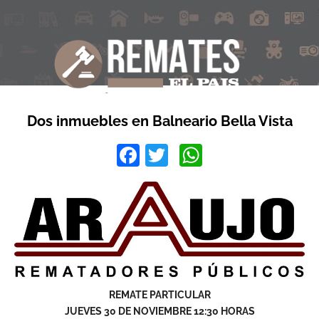
Dos inmuebles en Balneario Bella Vista
Facebook
Twitter
WhatsApp
REMATE PARTICULAR
JUEVES 30 DE NOVIEMBRE 12:30 HORAS