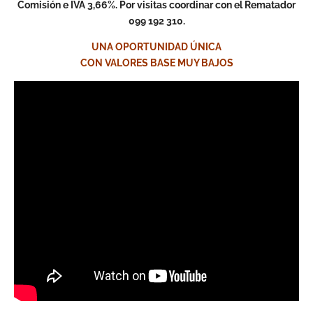
Comisión e IVA 3,66%. Por visitas coordinar con el Rematador
099 192 310.
UNA OPORTUNIDAD ÚNICA
CON VALORES BASE MUY BAJOS