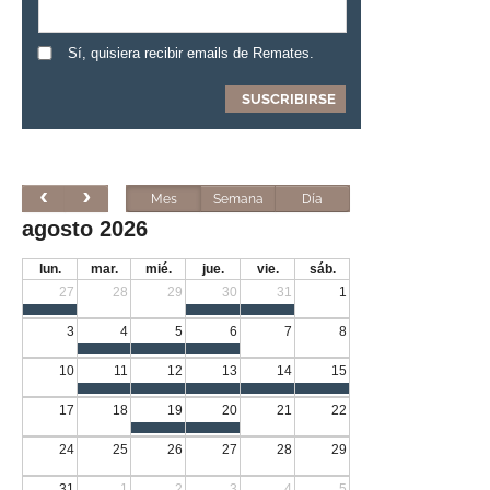
Sí, quisiera recibir emails de Remates.
Mes
Semana
Día
agosto 2026
lun.
mar.
mié.
jue.
vie.
sáb.
27
28
29
30
31
1
3
4
5
6
7
8
10
11
12
13
14
15
17
18
19
20
21
22
24
25
26
27
28
29
31
1
2
3
4
5