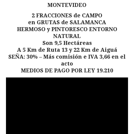
MONTEVIDEO
2 FRACCIONES de CAMPO
en GRUTAS de SALAMANCA
HERMOSO y PINTORESCO ENTORNO
NATURAL
Son 9,5 Hectáreas
A 5 Km de Ruta 13 y 22 Km de Aiguá
SEÑA: 30% – Más comisión e IVA 3,66 en el
acto
MEDIOS DE PAGO POR LEY 19.210