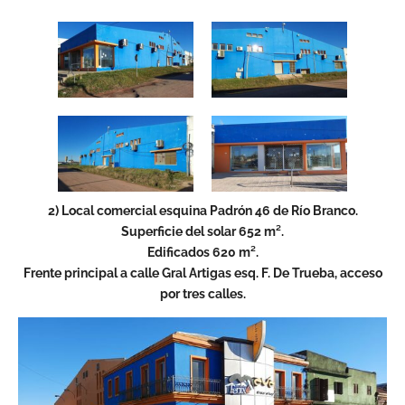
2) Local comercial esquina Padrón 46 de Río Branco.
Superficie del solar 652 m².
Edificados 620 m².
Frente principal a calle Gral Artigas esq. F. De Trueba, acceso
por tres calles.