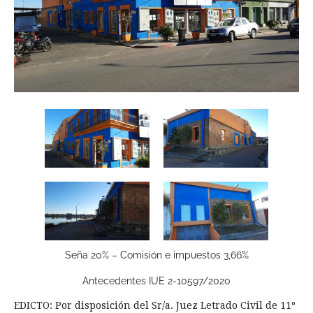
Seña 20% – Comisión e impuestos 3,66%
Antecedentes IUE 2-10597/2020
EDICTO: Por disposición del Sr/a. Juez Letrado Civil de 11º