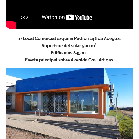
1) Local Comercial esquina Padrón 148 de Aceguá.
Superficie del solar 500 m².
Edificados 845 m².
Frente principal sobre Avenida Gral. Artigas.