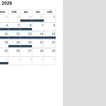
 2026
mar.
mié.
jue.
vie.
sáb.
28
29
30
31
1
4
5
6
7
8
11
12
13
14
15
18
19
20
21
22
25
26
27
28
29
1
2
3
4
5