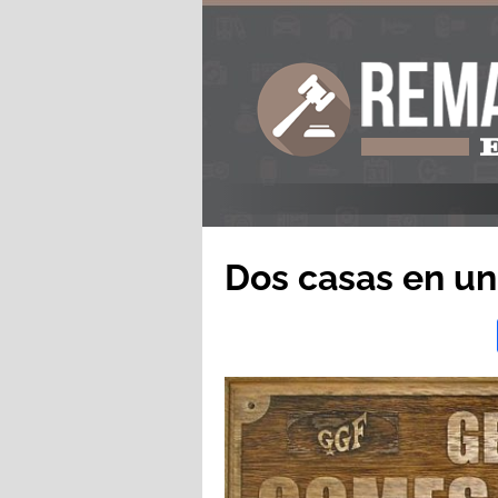
Dos casas en u