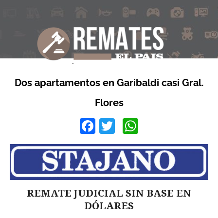
Dos apartamentos en Garibaldi casi Gral.
Flores
Facebook
Twitter
WhatsApp
REMATE JUDICIAL SIN BASE EN
DÓLARES