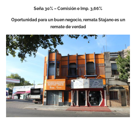
Seña 30% – Comisión e Imp. 3,66%
Oportunidad para un buen negocio,
remata Stajano es un
remate de verdad