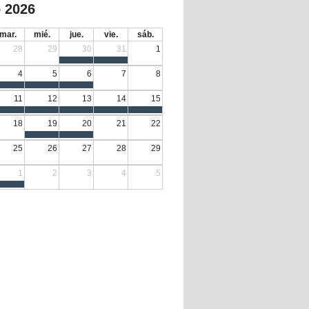
 2026
mar.
mié.
jue.
vie.
sáb.
28
29
30
31
1
4
5
6
7
8
11
12
13
14
15
18
19
20
21
22
25
26
27
28
29
1
2
3
4
5