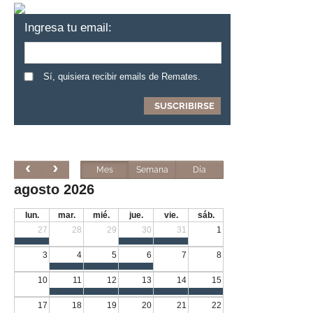
Ingresa tu email:
Sí, quisiera recibir emails de Remates.
Mes
Semana
Día
agosto 2026
lun.
mar.
mié.
jue.
vie.
sáb.
27
28
29
30
31
1
3
4
5
6
7
8
10
11
12
13
14
15
17
18
19
20
21
22