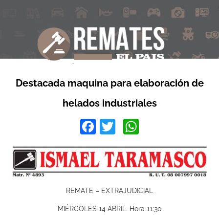
Destacada maquina para elaboración de
helados industriales
Facebook
Twitter
WhatsApp
REMATE – EXTRAJUDICIAL
MIÉRCOLES 14 ABRIL. Hora 11:30