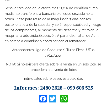
Seña la totalidad de la oferta más 12,2 % de comisión e imp.
mediante transferencia bancaria o cheque cruzado no la
orden. Plazo para retiro de la maquinaria 7 días hábiles
posterior al día de la subasta, y será responsabilidad y riesgo
de los compradores, al momento del desarme y retiro de la
maquinaria adquirida.Exposición: A partir del 5 al 13 de Abril,
en horario a combinar a coordinar con el rematador.
Antecedentes: Jgo de Concurso 1° Turno Ficha IUE 2-
74627/2019
NOTA: Si no existiera oferta sobre la venta en un sólo lote, se
procederá a la venta de lotes
individuales sobre bases establecidas.
Informes: 2480 2628 – 099 606 525
Facebook
Twitter
WhatsApp