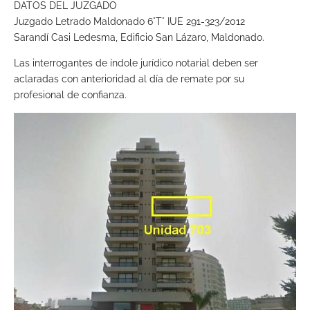
DATOS DEL JUZGADO
Juzgado Letrado Maldonado 6°T° IUE 291-323/2012
Sarandí Casi Ledesma, Edificio San Lázaro, Maldonado.
Las interrogantes de índole jurídico notarial deben ser
aclaradas con anterioridad al día de remate por su
profesional de confianza.