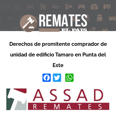
Derechos de promitente comprador de
unidad de edificio Tamaro en Punta del
Este
Facebook
Twitter
WhatsApp