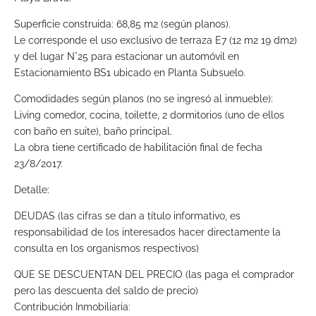
Superficie construida: 68,85 m2 (según planos).
Le corresponde el uso exclusivo de terraza E7 (12 m2 19 dm2)
y del lugar N°25 para estacionar un automóvil en
Estacionamiento BS1 ubicado en Planta Subsuelo.
Comodidades según planos (no se ingresó al inmueble):
Living comedor, cocina, toilette, 2 dormitorios (uno de ellos
con baño en suite), baño principal.
La obra tiene certificado de habilitación final de fecha
23/8/2017.
Detalle:
DEUDAS (las cifras se dan a título informativo, es
responsabilidad de los interesados hacer directamente la
consulta en los organismos respectivos)
QUE SE DESCUENTAN DEL PRECIO (las paga el comprador
pero las descuenta del saldo de precio)
Contribución Inmobiliaria: