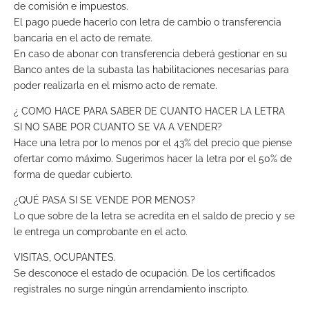
de comisión e impuestos.
El pago puede hacerlo con letra de cambio o transferencia
bancaria en el acto de remate.
En caso de abonar con transferencia deberá gestionar en su
Banco antes de la subasta las habilitaciones necesarias para
poder realizarla en el mismo acto de remate.
¿ COMO HACE PARA SABER DE CUANTO HACER LA LETRA
SI NO SABE POR CUANTO SE VA A VENDER?
Hace una letra por lo menos por el 43% del precio que piense
ofertar como máximo. Sugerimos hacer la letra por el 50% de
forma de quedar cubierto.
¿QUÉ PASA SI SE VENDE POR MENOS?
Lo que sobre de la letra se acredita en el saldo de precio y se
le entrega un comprobante en el acto.
VISITAS, OCUPANTES.
Se desconoce el estado de ocupación. De los certificados
registrales no surge ningún arrendamiento inscripto.