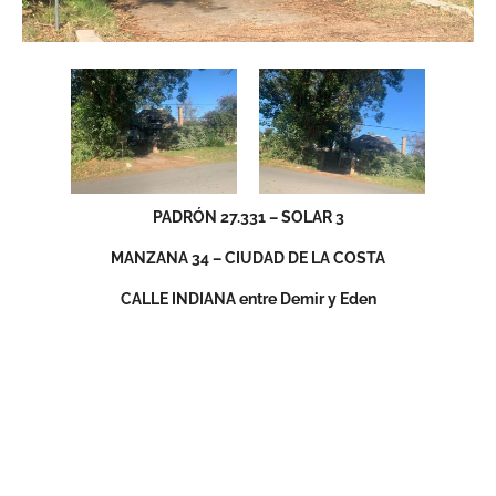
PADRÓN 27.331 – SOLAR 3
MANZANA 34 – CIUDAD DE LA COSTA
CALLE INDIANA entre Demir y Eden