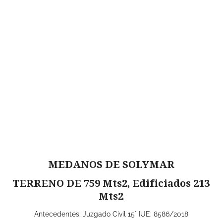
MEDANOS DE SOLYMAR
TERRENO DE 759 Mts2, Edificiados 213
Mts2
Antecedentes: Juzgado Civil 15° IUE: 8586/2018