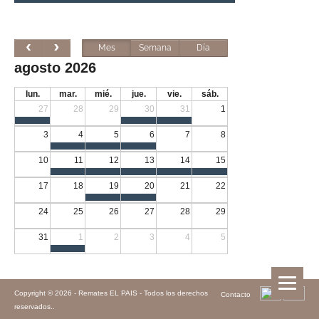
Mes
Semana
Día
agosto 2026
lun.
mar.
mié.
jue.
vie.
sáb.
27
28
29
30
31
1
3
4
5
6
7
8
10
11
12
13
14
15
17
18
19
20
21
22
24
25
26
27
28
29
31
1
2
3
4
5
Copyright © 2026 -
Remates EL PAIS - Todos los derechos
Contacto
reservados.
.