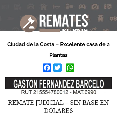
Ciudad de la Costa – Excelente casa de 2
Plantas
Facebook
Twitter
WhatsApp
REMATE JUDICIAL – SIN BASE EN
DÓLARES