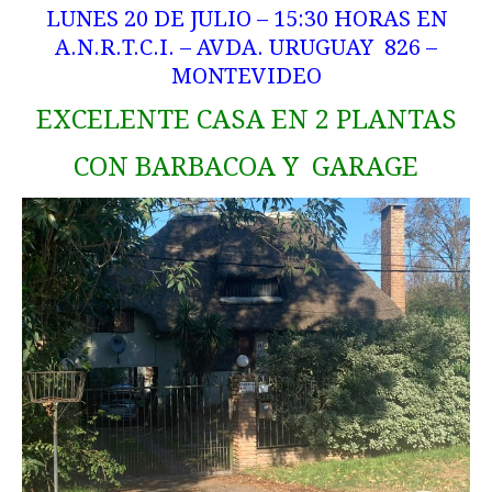
LUNES 20 DE JULIO – 15:30 HORAS EN
A.N.R.T.C.I. – AVDA. URUGUAY 826 –
MONTEVIDEO
EXCELENTE CASA EN 2 PLANTAS
CON BARBACOA Y GARAGE