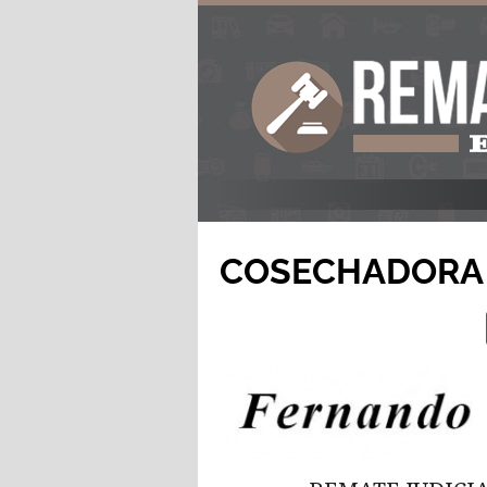
COSECHADORA 