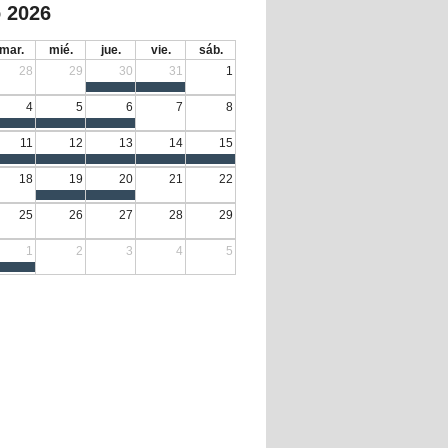
 2026
mar.
mié.
jue.
vie.
sáb.
28
29
30
31
1
4
5
6
7
8
11
12
13
14
15
18
19
20
21
22
25
26
27
28
29
1
2
3
4
5