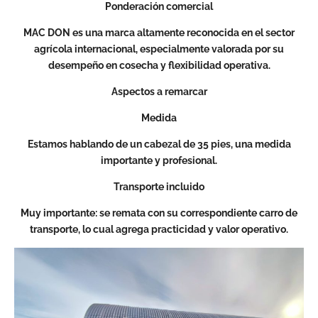
Ponderación comercial
MAC DON es una marca altamente reconocida en el sector
agrícola internacional, especialmente valorada por su
desempeño en cosecha y flexibilidad operativa.
Aspectos a remarcar
Medida
Estamos hablando de un cabezal de 35 pies, una medida
importante y profesional.
Transporte incluido
Muy importante: se remata con su correspondiente carro de
transporte, lo cual agrega practicidad y valor operativo.