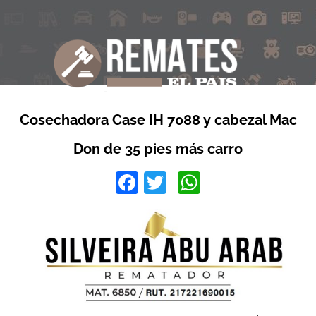
Cosechadora Case IH 7088 y cabezal Mac
Don de 35 pies más carro
Facebook
Twitter
WhatsApp