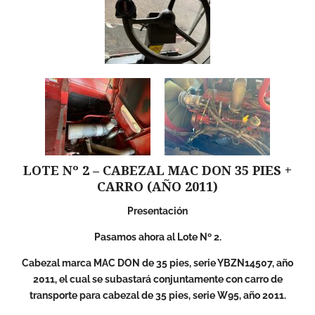
LOTE Nº 2 – CABEZAL MAC DON 35 PIES +
CARRO (AÑO 2011)
Presentación
Pasamos ahora al Lote Nº 2.
Cabezal marca MAC DON de 35 pies, serie YBZN14507, año
2011, el cual se subastará conjuntamente con carro de
transporte para cabezal de 35 pies, serie W95, año 2011.