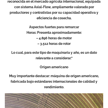
reconocida en el mercado agrícola internacional, equipada
con sistema Axial-Flow, ampliamente valorado por
productores y contratistas por su capacidad operativa y
eficiencia de cosecha.
Aspectos fuertes para remarcar
Horas: Presenta aproximadamente:
– 4.896 horas de motor
– 3.512 horas de rotor
Lo cual, para este tipo de maquinaria y año, es un dato
relevante a considerar.”
Origen americano
Muy importante destacar: máquina de origen americano,
fabricada bajo estándares internacionales de calidad y
rendimiento.