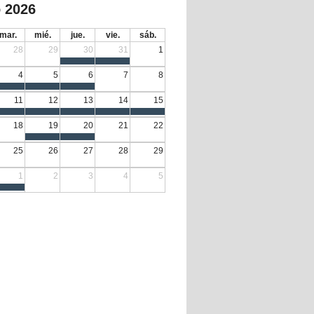
 2026
mar.
mié.
jue.
vie.
sáb.
28
29
30
31
1
4
5
6
7
8
11
12
13
14
15
18
19
20
21
22
25
26
27
28
29
1
2
3
4
5