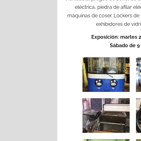
eléctrica, piedra de afilar 
máquinas de coser. Lockers de 1,
exhibidores de vidr
Exposición: martes 2
Sábado de 9 