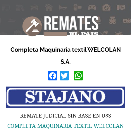
Completa Maquinaria textil WELCOLAN
S.A.
Facebook
Twitter
WhatsApp
REMATE JUDICIAL SIN BASE EN U$S
COMPLETA MAQUINARIA TEXTIL WELCOLAN