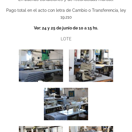
Pago total en el acto con letra de Cambio o Transferencia, ley
19.210
Ver: 24 y 25 de junio de 10 a 15 hs.
LOTE