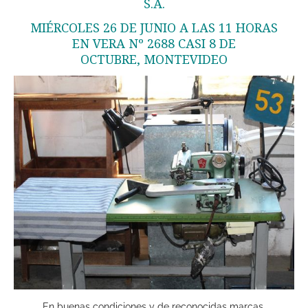
S.A.
MIÉRCOLES 26 DE JUNIO A LAS 11 HORAS
EN VERA Nº 2688 CASI 8 DE
OCTUBRE,
MONTEVIDEO
En buenas condiciones y de reconocidas marcas.