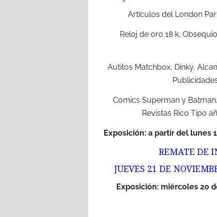
Artículos del London Parí
Reloj de oro 18 k, Obsequio
Autitos Matchbox, Dinky, Alcan
Publicidades
Comics Superman y Batman, 
Revistas Rico Tipo a
Exposición: a partir del lunes
REMATE DE 
JUEVES 21 DE NOVIEMBR
Exposición: miércoles 20 d