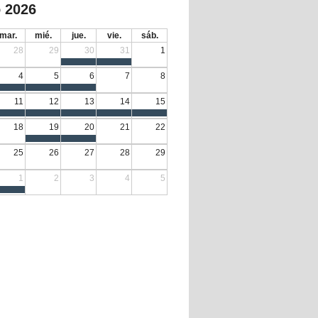
 2026
mar.
mié.
jue.
vie.
sáb.
28
29
30
31
1
4
5
6
7
8
11
12
13
14
15
18
19
20
21
22
25
26
27
28
29
1
2
3
4
5