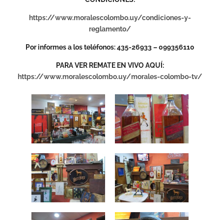
https://www.moralescolombo.uy/condiciones-y-
reglamento/
Por informes a los teléfonos: 435-26933 – 099356110
PARA VER REMATE EN VIVO AQUÍ:
https://www.moralescolombo.uy/morales-colombo-tv/