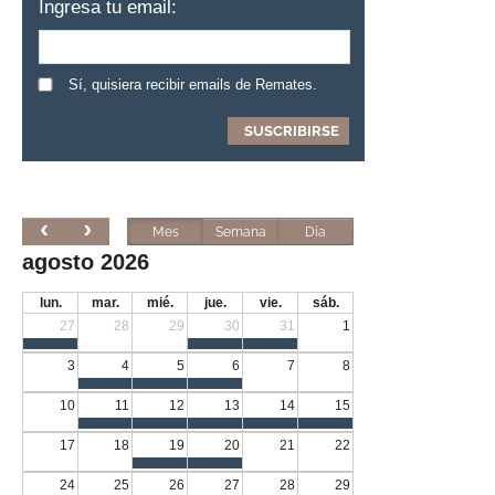
Ingresa tu email:
Sí, quisiera recibir emails de Remates.
Mes
Semana
Día
agosto 2026
lun.
mar.
mié.
jue.
vie.
sáb.
27
28
29
30
31
1
3
4
5
6
7
8
10
11
12
13
14
15
17
18
19
20
21
22
24
25
26
27
28
29