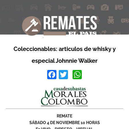
Coleccionables: articulos de whisky y
especial Johnnie Walker
Facebook
Twitter
WhatsApp
REMATE
SÁBADO 4 DE NOVIEMBRE 10 HORAS