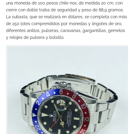
una moneda de 100 pesos chile nos, de medida 20 cm, con
cierre con doble traba de seguridad y peso de 88,9 gramos.
La subasta, que se realizará en dólares, se completa con más
de 250 lotes comprendidos por monedas y lingotes de oro,
diferentes anillos, pulseras, caravanas, gargantillas, gemelos
y relojes de pulsera y bolsillo.