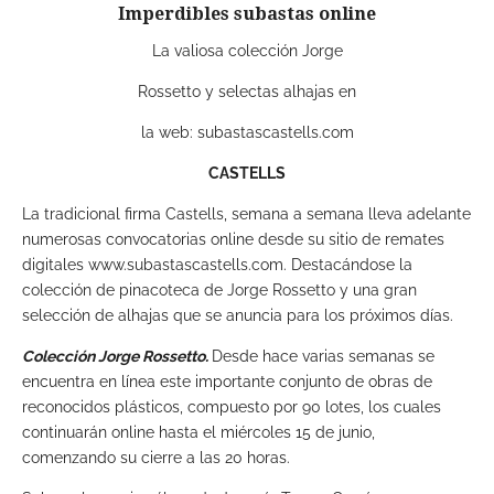
Imperdibles subastas online
La valiosa colección Jorge
Rossetto y selectas alhajas en
la web: subastascastells.com
CASTELLS
La tradicional firma Castells, semana a semana lleva adelante
numerosas convocatorias online desde su sitio de remates
digitales www.subastascastells.com. Destacándose la
colección de pinacoteca de Jorge Rossetto y una gran
selección de alhajas que se anuncia para los próximos días.
Colección Jorge Rossetto.
Desde hace varias semanas se
encuentra en línea este importante conjunto de obras de
reconocidos plásticos, compuesto por 90 lotes, los cuales
continuarán online hasta el miércoles 15 de junio,
comenzando su cierre a las 20 horas.