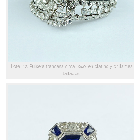
Lote 112. Pulsera francesa circa 1940, en platino y brillantes
tallados.