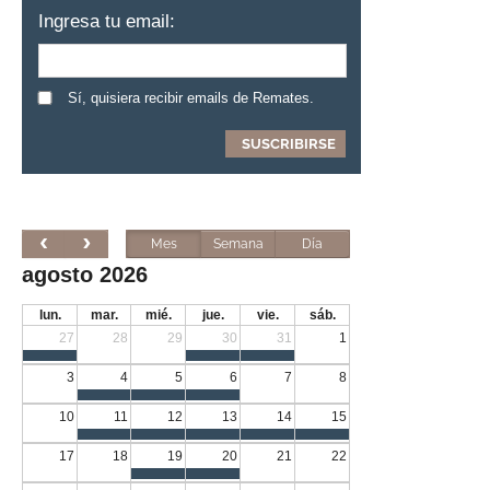
Ingresa tu email:
Sí, quisiera recibir emails de Remates.
Mes
Semana
Día
agosto 2026
lun.
mar.
mié.
jue.
vie.
sáb.
27
28
29
30
31
1
3
4
5
6
7
8
10
11
12
13
14
15
17
18
19
20
21
22