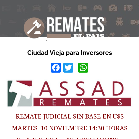
Ciudad Vieja para Inversores
Facebook
Twitter
WhatsApp
REMATE JUDICIAL SIN BASE EN U$S
MARTES 10 NOVIEMBRE 14:30 HORAS