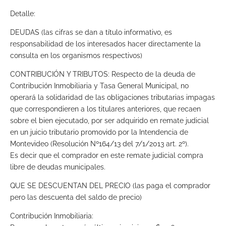
Detalle:
DEUDAS (las cifras se dan a título informativo, es
responsabilidad de los interesados hacer directamente la
consulta en los organismos respectivos)
CONTRIBUCIÓN Y TRIBUTOS: Respecto de la deuda de
Contribución Inmobiliaria y Tasa General Municipal, no
operará la solidaridad de las obligaciones tributarias impagas
que correspondieren a los titulares anteriores, que recaen
sobre el bien ejecutado, por ser adquirido en remate judicial
en un juicio tributario promovido por la Intendencia de
Montevideo (Resolución Nº164/13 del 7/1/2013 art. 2º).
Es decir que el comprador en este remate judicial compra
libre de deudas municipales.
QUE SE DESCUENTAN DEL PRECIO (las paga el comprador
pero las descuenta del saldo de precio)
Contribución Inmobiliaria: