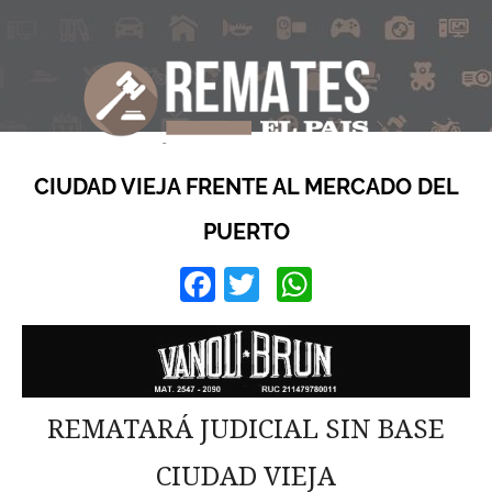
CIUDAD VIEJA FRENTE AL MERCADO DEL
PUERTO
Facebook
Twitter
WhatsApp
REMATARÁ JUDICIAL SIN BASE
CIUDAD VIEJA