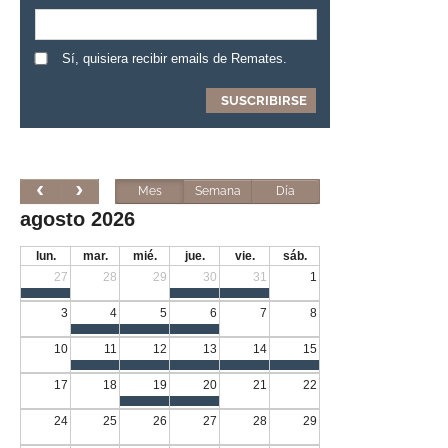
Sí, quisiera recibir emails de Remates.
Mes
Semana
Día
agosto 2026
lun.
mar.
mié.
jue.
vie.
sáb.
27
28
29
30
31
1
3
4
5
6
7
8
10
11
12
13
14
15
17
18
19
20
21
22
24
25
26
27
28
29