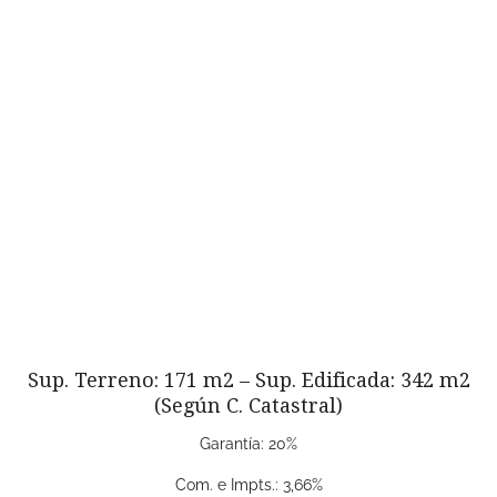
Sup. Terreno: 171 m2 – Sup. Edificada: 342 m2
(Según C. Catastral)
Garantía: 20%
Com. e Impts.: 3,66%