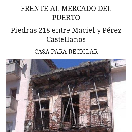
FRENTE AL MERCADO DEL
PUERTO
Piedras 218 entre Maciel y Pérez
Castellanos
CASA PARA RECICLAR