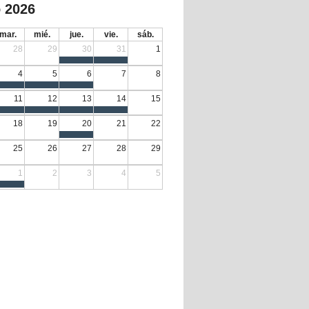
 2026
mar.
mié.
jue.
vie.
sáb.
28
29
30
31
1
4
5
6
7
8
11
12
13
14
15
18
19
20
21
22
25
26
27
28
29
1
2
3
4
5