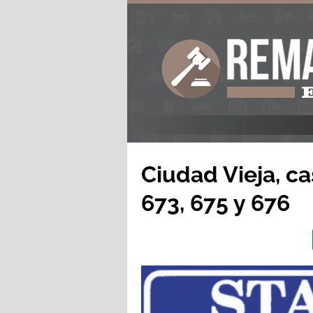
Ciudad Vieja, ca
673, 675 y 676