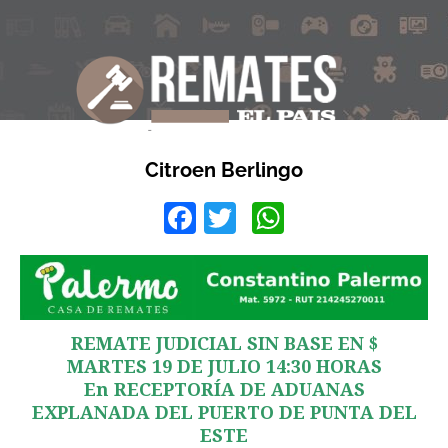
Citroen Berlingo
Facebook
Twitter
WhatsApp
REMATE JUDICIAL SIN BASE EN $
MARTES 19 DE JULIO 14:30 HORAS
En RECEPTORÍA DE ADUANAS
EXPLANADA DEL PUERTO DE PUNTA DEL
ESTE