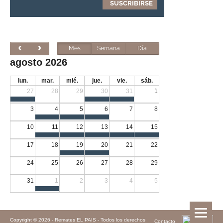
Mes
Semana
Día
agosto 2026
lun.
mar.
mié.
jue.
vie.
sáb.
27
28
29
30
31
1
3
4
5
6
7
8
10
11
12
13
14
15
17
18
19
20
21
22
24
25
26
27
28
29
31
1
2
3
4
5
Copyright © 2026 -
Remates EL PAIS - Todos los derechos
Contacto