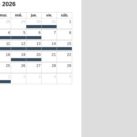
 2026
mar.
mié.
jue.
vie.
sáb.
28
29
30
31
1
4
5
6
7
8
11
12
13
14
15
18
19
20
21
22
25
26
27
28
29
1
2
3
4
5