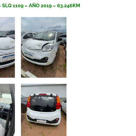
SLQ 1109 – AÑO 2019 – 63.246KM