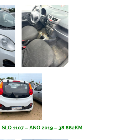
SLQ 1107 – AÑO 2019 – 38.862KM