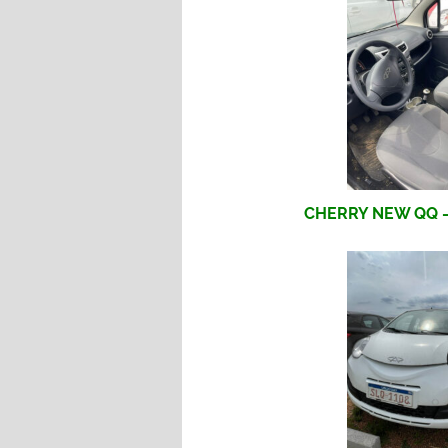
CHERRY NEW QQ – 