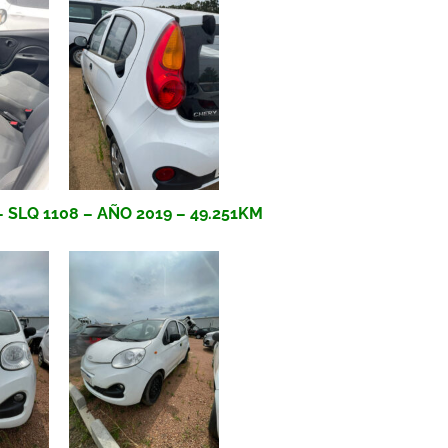
SLQ 1108 – AÑO 2019 – 49.251KM