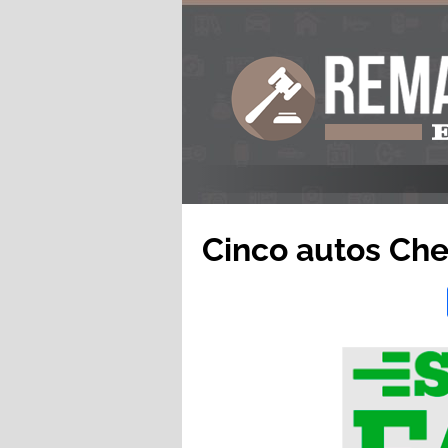
Cinco autos Che