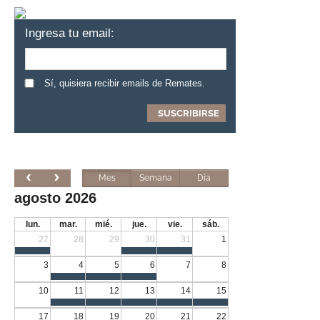
Ingresa tu email:
Sí, quisiera recibir emails de Remates.
Mes
Semana
Día
agosto 2026
lun.
mar.
mié.
jue.
vie.
sáb.
27
28
29
30
31
1
3
4
5
6
7
8
10
11
12
13
14
15
17
18
19
20
21
22