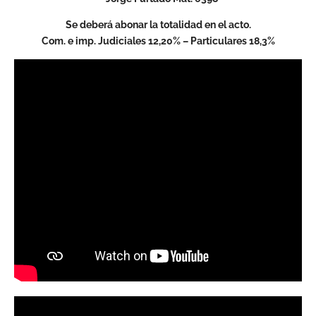
Se deberá abonar la totalidad en el acto.
Com. e imp. Judiciales 12,20% – Particulares 18,3%