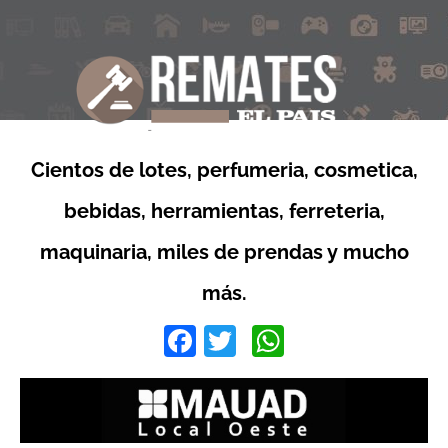
Cientos de lotes, perfumeria, cosmetica,
bebidas, herramientas, ferreteria,
maquinaria, miles de prendas y mucho
más.
Facebook
Twitter
WhatsApp