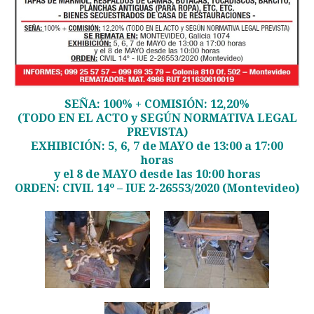
SEÑA: 100% + COMISIÓN: 12,20%
(TODO EN EL ACTO y SEGÚN NORMATIVA LEGAL
PREVISTA)
EXHIBICIÓN: 5, 6, 7 de MAYO de 13:00 a 17:00
horas
y el 8 de MAYO desde las 10:00 horas
ORDEN: CIVIL 14º – IUE 2-26553/2020 (Montevideo)