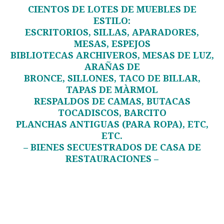
CIENTOS DE LOTES DE MUEBLES DE
ESTILO:
ESCRITORIOS, SILLAS, APARADORES,
MESAS, ESPEJOS
BIBLIOTECAS ARCHIVEROS, MESAS DE LUZ,
ARAÑAS DE
BRONCE, SILLONES, TACO DE BILLAR,
TAPAS DE MÀRMOL
RESPALDOS DE CAMAS, BUTACAS
TOCADISCOS, BARCITO
PLANCHAS ANTIGUAS (PARA ROPA), ETC,
ETC.
– BIENES SECUESTRADOS DE CASA DE
RESTAURACIONES –