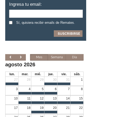
Ingresa tu email:
Sí, quisiera recibir emails de Remates.
Mes
Semana
Día
agosto 2026
lun.
mar.
mié.
jue.
vie.
sáb.
27
28
29
30
31
1
3
4
5
6
7
8
10
11
12
13
14
15
17
18
19
20
21
22