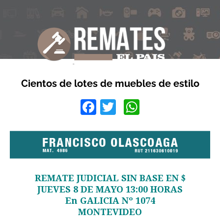
Cientos de lotes de muebles de estilo
Facebook
Twitter
WhatsApp
REMATE JUDICIAL SIN BASE EN $
JUEVES 8 DE MAYO 13:00 HORAS
En GALICIA Nº 1074
MONTEVIDEO