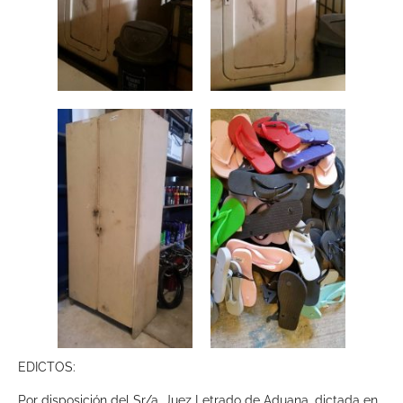
EDICTOS:
Por disposición del Sr/a. Juez Letrado de Aduana, dictada en