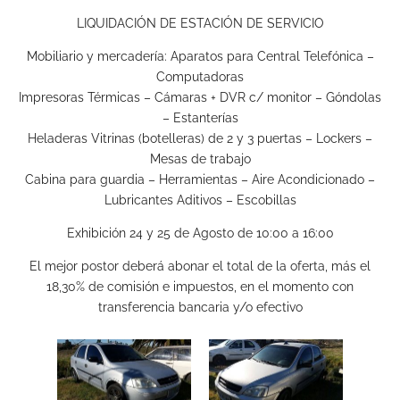
LIQUIDACIÓN DE ESTACIÓN DE SERVICIO
Mobiliario y mercadería: Aparatos para Central Telefónica –
Computadoras
Impresoras Térmicas – Cámaras + DVR c/ monitor – Góndolas
– Estanterías
Heladeras Vitrinas (botelleras) de 2 y 3 puertas – Lockers –
Mesas de trabajo
Cabina para guardia – Herramientas – Aire Acondicionado –
Lubricantes Aditivos – Escobillas
Exhibición 24 y 25 de Agosto de 10:00 a 16:00
El mejor postor deberá abonar el total de la oferta, más el
18,30% de comisión e impuestos, en el momento con
transferencia bancaria y/o efectivo