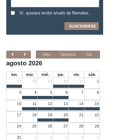
Sí, quisiera recibir emails de Remates.
Mes
Semana
Día
agosto 2026
lun.
mar.
mié.
jue.
vie.
sáb.
27
28
29
30
31
1
3
4
5
6
7
8
10
11
12
13
14
15
17
18
19
20
21
22
24
25
26
27
28
29
31
1
2
3
4
5