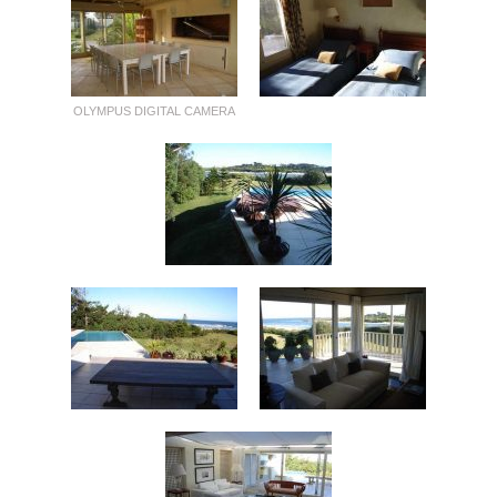
OLYMPUS DIGITAL CAMERA