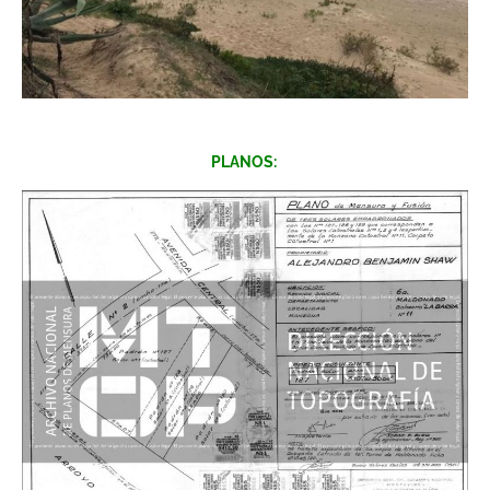
PLANOS: