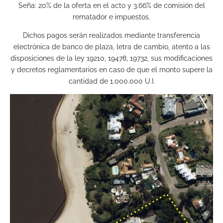
Seña: 20% de la oferta en el acto y 3.66% de comisión del
rematador e impuestos.
Dichos pagos serán realizados mediante transferencia
electrónica de banco de plaza, letra de cambio, atento a las
disposiciones de la ley 19210, 19478, 19732, sus modificaciones
y decretos reglamentarios en caso de que el monto supere la
cantidad de 1.000.000 U.I.