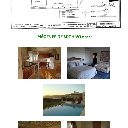
IMÁGENES DE ARCHIVO 2011: