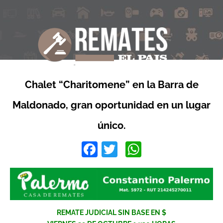
Chalet “Charitomene” en la Barra de
Maldonado, gran oportunidad en un lugar
único.
Facebook
Twitter
WhatsApp
REMATE JUDICIAL SIN BASE EN $