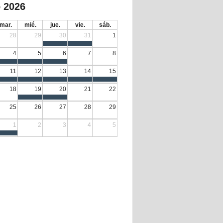
 2026
mar.
mié.
jue.
vie.
sáb.
28
29
30
31
1
4
5
6
7
8
11
12
13
14
15
18
19
20
21
22
25
26
27
28
29
1
2
3
4
5