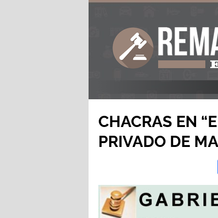
CHACRAS EN “E
PRIVADO DE M