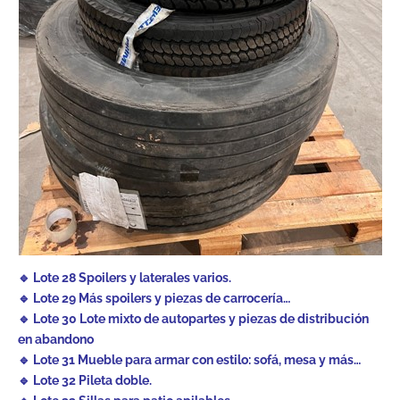
🔹 Lote 28 Spoilers y laterales varios.
🔹 Lote 29 Más spoilers y piezas de carrocería…
🔹 Lote 30 Lote mixto de autopartes y piezas de distribución
en abandono
🔹 Lote 31 Mueble para armar con estilo: sofá, mesa y más…
🔹 Lote 32 Pileta doble.