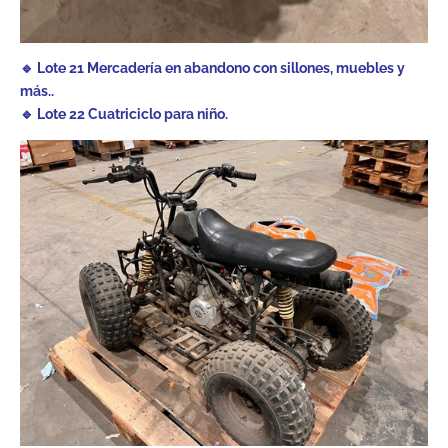
🔹 Lote 21 Mercadería en abandono con sillones, muebles y
más..
🔹 Lote 22 Cuatriciclo para niño.