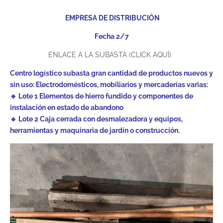
EMPRESA DE DISTRIBUCIÓN
Fecha 2/7
ENLACE A LA SUBASTA (CLICK AQUÍ)
Centro logístico subasta gran cantidad de productos nuevos y
sin uso: Electrodomésticos, mobiliarios y mercaderías varias:
🔹 Lote 1 Elementos de hierro fundido y componentes de
instalación en estado de abandono
🔹 Lote 2 Caja cerrada con desmalezadora y equipos,
herramientas y maquinaria de jardín o construcción.