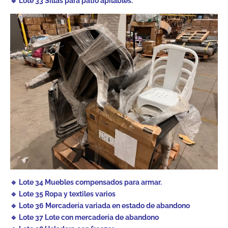
🔹 Lote 33 Sillas para patio apilables.
🔹 Lote 34 Muebles compensados para armar.
🔹 Lote 35 Ropa y textiles varios
🔹 Lote 36 Mercadería variada en estado de abandono
🔹 Lote 37 Lote con mercadería de abandono