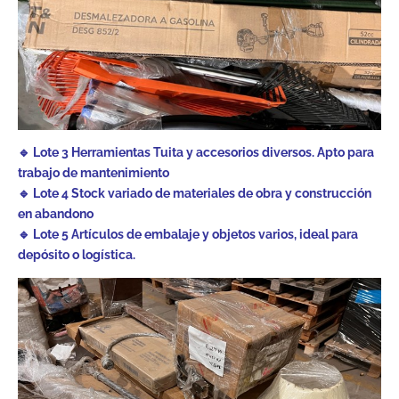
🔹 Lote 3 Herramientas Tuita y accesorios diversos. Apto para
trabajo de mantenimiento
🔹 Lote 4 Stock variado de materiales de obra y construcción
en abandono
🔹 Lote 5 Artículos de embalaje y objetos varios, ideal para
depósito o logística.