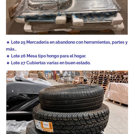
🔹 Lote 25 Mercadería en abandono con herramientas, partes y
más..
🔹 Lote 26 Mesa tipo hongo para el hogar.
🔹 Lote 27 Cubiertas varias en buen estado.