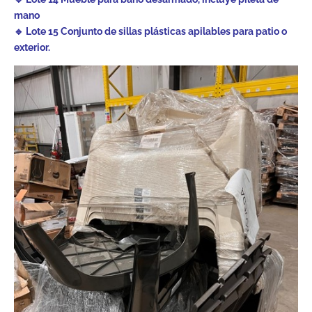
mano
🔹 Lote 15 Conjunto de sillas plásticas apilables para patio o
exterior.