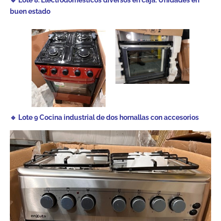
buen estado
🔹 Lote 9 Cocina industrial de dos hornallas con accesorios