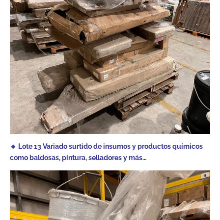
🔹 Lote 13 Variado surtido de insumos y productos químicos
como baldosas, pintura, selladores y más…