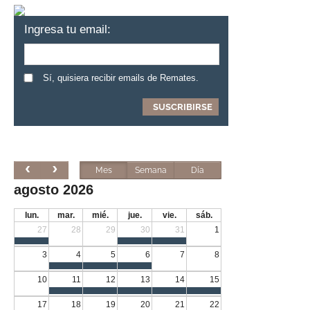
Ingresa tu email:
Sí, quisiera recibir emails de Remates.
Mes
Semana
Día
agosto 2026
lun.
mar.
mié.
jue.
vie.
sáb.
27
28
29
30
31
1
3
4
5
6
7
8
10
11
12
13
14
15
17
18
19
20
21
22