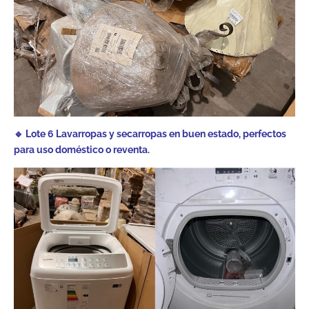
🔹 Lote 6 Lavarropas y secarropas en buen estado, perfectos
para uso doméstico o reventa.