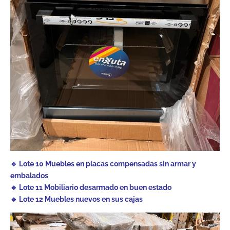
🔹 Lote 10 Muebles en placas compensadas sin armar y
embalados
🔹 Lote 11 Mobiliario desarmado en buen estado
🔹 Lote 12 Muebles nuevos en sus cajas