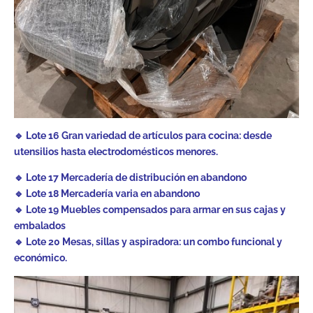
🔹 Lote 16 Gran variedad de artículos para cocina: desde
utensilios hasta electrodomésticos menores.
🔹 Lote 17 Mercadería de distribución en abandono
🔹 Lote 18 Mercadería varia en abandono
🔹 Lote 19 Muebles compensados para armar en sus cajas y
embalados
🔹 Lote 20 Mesas, sillas y aspiradora: un combo funcional y
económico.